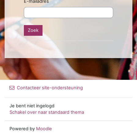
E-mailadres
Contacteer site-ondersteuning
Je bent niet ingelogd
Schakel over naar standaard thema
Powered by
Moodle